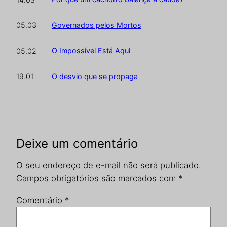
Governados pelos Mortos
05.03
O Impossível Está Aqui
05.02
O desvio que se propaga
19.01
Deixe um comentário
O seu endereço de e-mail não será publicado.
Campos obrigatórios são marcados com
*
Comentário
*