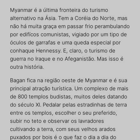
Myanmar é a última fronteira do turismo
alternativo na Ásia. Tem a Coréia do Norte, mas
não há muita graça em passar frio perambulando
por edifícos comunistas, vigiado por um tipo de
óculos de garrafas e uma queda especial por
conhaque Hennessy. E, claro, o turismo de
guerra no Iraque e no Afeganistão. Mas isso é
outra história.
Bagan fica na região oeste de Myanmar e é sua
principal atração turística. Um complexo de mais
de 800 templos budistas, muitos deles datando
do século XI. Pedalar pelas estradinhas de terra
entre os templos, escolher o seu preferido,
subir no teto e observar os lavradores
cultivando a terra, com seus velhos arados
puxados por bois é o que faz o dia a dia do