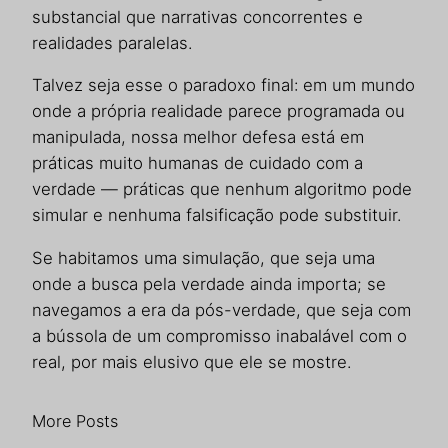
substancial que narrativas concorrentes e
realidades paralelas.
Talvez seja esse o paradoxo final: em um mundo
onde a própria realidade parece programada ou
manipulada, nossa melhor defesa está em
práticas muito humanas de cuidado com a
verdade — práticas que nenhum algoritmo pode
simular e nenhuma falsificação pode substituir.
Se habitamos uma simulação, que seja uma
onde a busca pela verdade ainda importa; se
navegamos a era da pós-verdade, que seja com
a bússola de um compromisso inabalável com o
real, por mais elusivo que ele se mostre.
More Posts