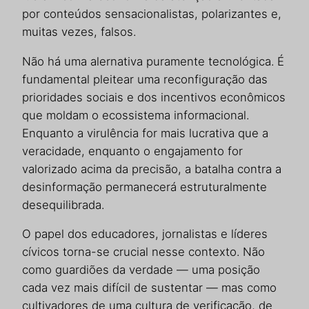
por conteúdos sensacionalistas, polarizantes e,
muitas vezes, falsos.
Não há uma alernativa puramente tecnológica. É
fundamental pleitear uma reconfiguração das
prioridades sociais e dos incentivos econômicos
que moldam o ecossistema informacional.
Enquanto a virulência for mais lucrativa que a
veracidade, enquanto o engajamento for
valorizado acima da precisão, a batalha contra a
desinformação permanecerá estruturalmente
desequilibrada.
O papel dos educadores, jornalistas e líderes
cívicos torna-se crucial nesse contexto. Não
como guardiões da verdade — uma posição
cada vez mais difícil de sustentar — mas como
cultivadores de uma cultura de verificação, de