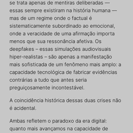
se trata apenas de mentiras deliberadas —
essas sempre existiram na história humana —
mas de um regime onde o factual é
sistematicamente subordinado ao emocional,
onde a veracidade de uma afirmação importa
menos que sua ressonância afetiva. Os
deepfakes – essas simulações audiovisuais
hiper-realistas – são apenas a manifestação
mais sofisticada de um fenômeno mais amplo: a
capacidade tecnológica de fabricar evidências
contrárias a tudo que antes seria
preguiçosamente incontestável.
A coincidência histórica dessas duas crises não
é acidental.
Ambas refletem o paradoxo da era digital:
quanto mais avançamos na capacidade de