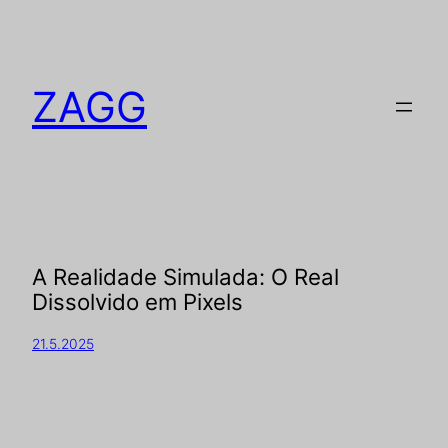
ZAGG
A Realidade Simulada: O Real
Dissolvido em Pixels
21.5.2025