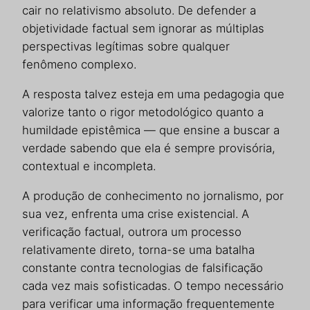
cair no relativismo absoluto. De defender a
objetividade factual sem ignorar as múltiplas
perspectivas legítimas sobre qualquer
fenômeno complexo.
A resposta talvez esteja em uma pedagogia que
valorize tanto o rigor metodológico quanto a
humildade epistêmica — que ensine a buscar a
verdade sabendo que ela é sempre provisória,
contextual e incompleta.
A produção de conhecimento no jornalismo, por
sua vez, enfrenta uma crise existencial. A
verificação factual, outrora um processo
relativamente direto, torna-se uma batalha
constante contra tecnologias de falsificação
cada vez mais sofisticadas. O tempo necessário
para verificar uma informação frequentemente