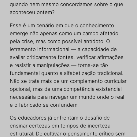
quando nem mesmo concordamos sobre o que
aconteceu ontem?
Esse é um cenário em que o conhecimento
emerge não apenas como um campo afetado
pela crise, mas como possível antídoto. O
letramento informacional — a capacidade de
avaliar criticamente fontes, verificar afirmações
e resistir a manipulações — torna-se tão
fundamental quanto a alfabetização tradicional.
Não se trata mais de um complemento curricular
opcional, mas de uma competência existencial
necessária para navegar um mundo onde o real
e o fabricado se confundem.
Os educadores já enfrentam o desafio de
ensinar certezas em tempos de incerteza
estrutural. De cultivar o pensamento crítico sem