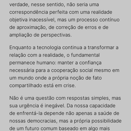
verdade, nesse sentido, não seria uma
correspondência perfeita com uma realidade
objetiva inacessível, mas um processo contínuo
de aproximação, de correção de erros e de
ampliação de perspectivas.
Enquanto a tecnologia continua a transformar a
relação com a realidade, o fundamental
permanece humano: manter a confiança
necessária para a cooperação social mesmo em
um mundo onde a própria noção de fato
compartilhado está em crise.
Não é uma questão com respostas simples, mas
sua urgência é inegável. Da nossa capacidade
de enfrentá-la depende não apenas a saúde de
nossas democracias, mas a própria possibilidade
de um futuro comum baseado em algo mais