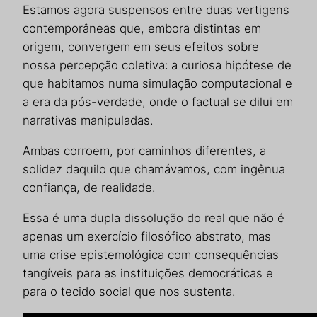
Estamos agora suspensos entre duas vertigens
contemporâneas que, embora distintas em
origem, convergem em seus efeitos sobre
nossa percepção coletiva: a curiosa hipótese de
que habitamos numa simulação computacional e
a era da pós-verdade, onde o factual se dilui em
narrativas manipuladas.
Ambas corroem, por caminhos diferentes, a
solidez daquilo que chamávamos, com ingênua
confiança, de realidade.
Essa é uma dupla dissolução do real que não é
apenas um exercício filosófico abstrato, mas
uma crise epistemológica com consequências
tangíveis para as instituições democráticas e
para o tecido social que nos sustenta.