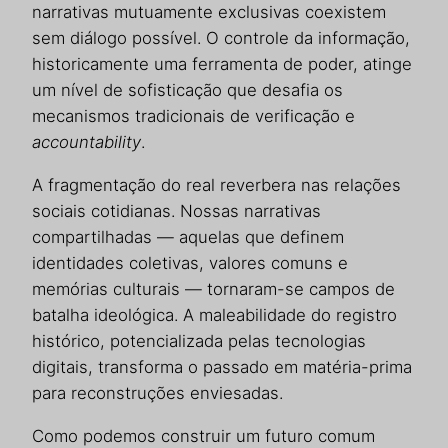
narrativas mutuamente exclusivas coexistem
sem diálogo possível. O controle da informação,
historicamente uma ferramenta de poder, atinge
um nível de sofisticação que desafia os
mecanismos tradicionais de verificação e
accountability
.
A fragmentação do real reverbera nas relações
sociais cotidianas. Nossas narrativas
compartilhadas — aquelas que definem
identidades coletivas, valores comuns e
memórias culturais — tornaram-se campos de
batalha ideológica. A maleabilidade do registro
histórico, potencializada pelas tecnologias
digitais, transforma o passado em matéria-prima
para reconstruções enviesadas.
Como podemos construir um futuro comum