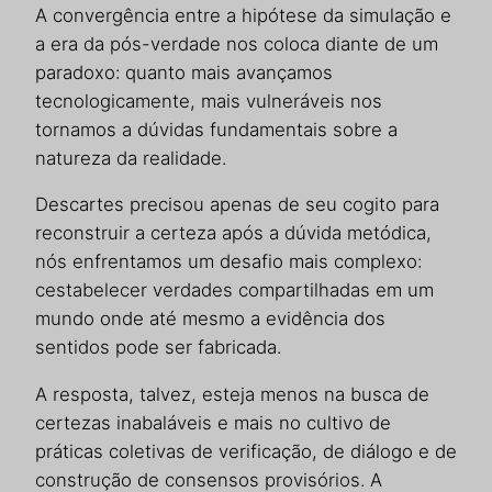
A convergência entre a hipótese da simulação e
a era da pós-verdade nos coloca diante de um
paradoxo: quanto mais avançamos
tecnologicamente, mais vulneráveis nos
tornamos a dúvidas fundamentais sobre a
natureza da realidade.
Descartes precisou apenas de seu cogito para
reconstruir a certeza após a dúvida metódica,
nós enfrentamos um desafio mais complexo:
cestabelecer verdades compartilhadas em um
mundo onde até mesmo a evidência dos
sentidos pode ser fabricada.
A resposta, talvez, esteja menos na busca de
certezas inabaláveis e mais no cultivo de
práticas coletivas de verificação, de diálogo e de
construção de consensos provisórios. A