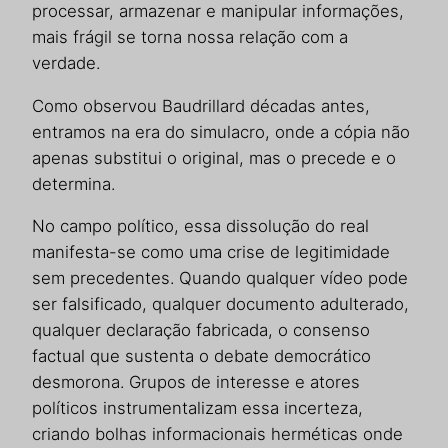
processar, armazenar e manipular informações,
mais frágil se torna nossa relação com a
verdade.
Como observou Baudrillard décadas antes,
entramos na era do simulacro, onde a cópia não
apenas substitui o original, mas o precede e o
determina.
No campo político, essa dissolução do real
manifesta-se como uma crise de legitimidade
sem precedentes. Quando qualquer vídeo pode
ser falsificado, qualquer documento adulterado,
qualquer declaração fabricada, o consenso
factual que sustenta o debate democrático
desmorona. Grupos de interesse e atores
políticos instrumentalizam essa incerteza,
criando bolhas informacionais herméticas onde