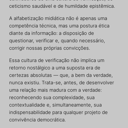
ceticismo saudável e de humildade epistêmica.
A alfabetização midiática não é apenas uma
competência técnica, mas uma postura ética
diante da informação: a disposição de
questionar, verificar e, quando necessário,
corrigir nossas próprias convicções.
Essa cultura de verificação não implica um
retorno nostálgico a uma suposta era de
certezas absolutas — que, a bem da verdade,
nunca existiu. Trata-se, antes, de desenvolver
uma relação mais madura com a verdade:
reconhecendo sua complexidade, sua
contextualidade e, simultaneamente, sua
indispensabilidade para qualquer projeto de
convivência democrática.