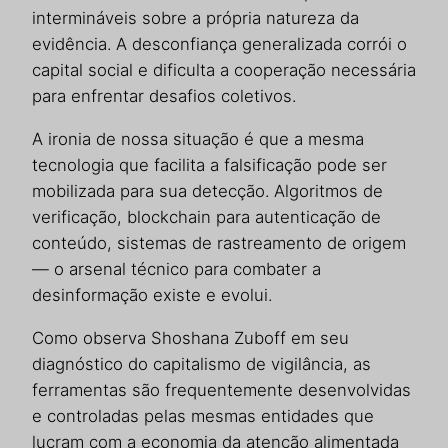
intermináveis sobre a própria natureza da
evidência. A desconfiança generalizada corrói o
capital social e dificulta a cooperação necessária
para enfrentar desafios coletivos.
A ironia de nossa situação é que a mesma
tecnologia que facilita a falsificação pode ser
mobilizada para sua detecção. Algoritmos de
verificação, blockchain para autenticação de
conteúdo, sistemas de rastreamento de origem
— o arsenal técnico para combater a
desinformação existe e evolui.
Como observa Shoshana Zuboff em seu
diagnóstico do capitalismo de vigilância, as
ferramentas são frequentemente desenvolvidas
e controladas pelas mesmas entidades que
lucram com a economia da atenção alimentada