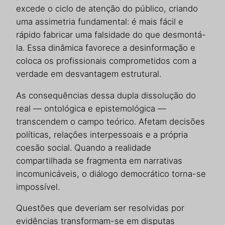
excede o ciclo de atenção do público, criando
uma assimetria fundamental: é mais fácil e
rápido fabricar uma falsidade do que desmontá-
la. Essa dinâmica favorece a desinformação e
coloca os profissionais comprometidos com a
verdade em desvantagem estrutural.
As consequências dessa dupla dissolução do
real — ontológica e epistemológica —
transcendem o campo teórico. Afetam decisões
políticas, relações interpessoais e a própria
coesão social. Quando a realidade
compartilhada se fragmenta em narrativas
incomunicáveis, o diálogo democrático torna-se
impossível.
Questões que deveriam ser resolvidas por
evidências transformam-se em disputas