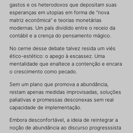
gastos e os heterodoxos que depositam suas
esperanças em utopias em forma de “nova
matriz econômica” e teorias monetárias
modernas. Um país dividido entre o receio da
contábil e a crença do pensamento mágico.
No cerne desse debate talvez resida um viés
ético-estético: o apego à escassez. Uma
mentalidade que enaltece a contenção e encara
o crescimento como pecado.
Sem um plano que promova a abundância,
restam apenas medidas improvisadas, soluções
paliativas e promessas desconexas sem real
capacidade de implementação.
Embora desconfortável, a ideia de reintegrar a
noção de abundância ao discurso progresssista