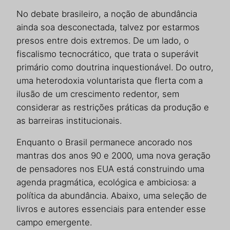
No debate brasileiro, a noção de abundância
ainda soa desconectada, talvez por estarmos
presos entre dois extremos. De um lado, o
fiscalismo tecnocrático, que trata o superávit
primário como doutrina inquestionável. Do outro,
uma heterodoxia voluntarista que flerta com a
ilusão de um crescimento redentor, sem
considerar as restrições práticas da produção e
as barreiras institucionais.
Enquanto o Brasil permanece ancorado nos
mantras dos anos 90 e 2000, uma nova geração
de pensadores nos EUA está construindo uma
agenda pragmática, ecológica e ambiciosa: a
política da abundância. Abaixo, uma seleção de
livros e autores essenciais para entender esse
campo emergente.