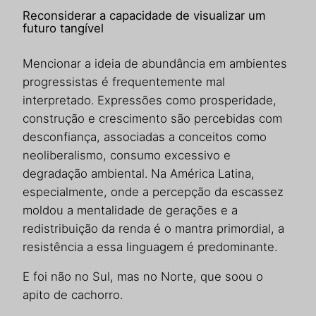
Reconsiderar a capacidade de visualizar um
futuro tangível
Mencionar a ideia de abundância em ambientes
progressistas é frequentemente mal
interpretado. Expressões como prosperidade,
construção e crescimento são percebidas com
desconfiança, associadas a conceitos como
neoliberalismo, consumo excessivo e
degradação ambiental. Na América Latina,
especialmente, onde a percepção da escassez
moldou a mentalidade de gerações e a
redistribuição da renda é o mantra primordial, a
resistência a essa linguagem é predominante.
E foi não no Sul, mas no Norte, que soou o
apito de cachorro.