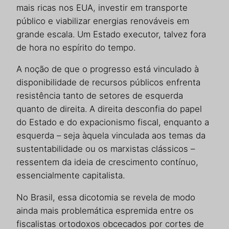
mais ricas nos EUA, investir em transporte
público e viabilizar energias renováveis em
grande escala. Um Estado executor, talvez fora
de hora no espírito do tempo.
A noção de que o progresso está vinculado à
disponibilidade de recursos públicos enfrenta
resistência tanto de setores de esquerda
quanto de direita. A direita desconfia do papel
do Estado e do expacionismo fiscal, enquanto a
esquerda – seja àquela vinculada aos temas da
sustentabilidade ou os marxistas clássicos –
ressentem da ideia de crescimento contínuo,
essencialmente capitalista.
No Brasil, essa dicotomia se revela de modo
ainda mais problemática espremida entre os
fiscalistas ortodoxos obcecados por cortes de