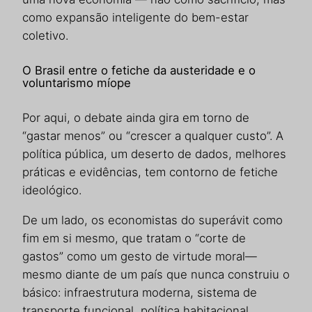
como expansão inteligente do bem-estar
coletivo.
O Brasil entre o fetiche da austeridade e o
voluntarismo míope
Por aqui, o debate ainda gira em torno de
“gastar menos” ou “crescer a qualquer custo”. A
política pública, um deserto de dados, melhores
práticas e evidências, tem contorno de fetiche
ideológico.
De um lado, os economistas do superávit como
fim em si mesmo, que tratam o “corte de
gastos” como um gesto de virtude moral—
mesmo diante de um país que nunca construiu o
básico: infraestrutura moderna, sistema de
transporte funcional, política habitacional