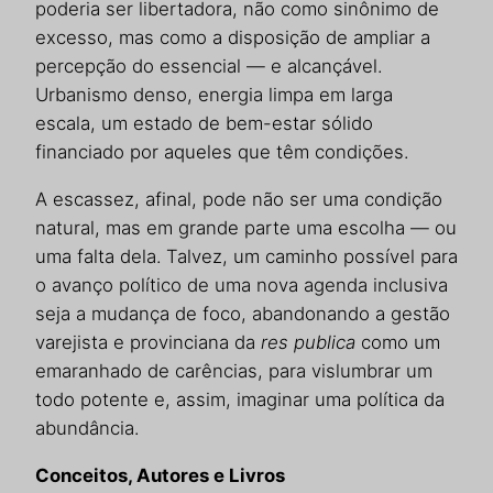
poderia ser libertadora, não como sinônimo de
excesso, mas como a disposição de ampliar a
percepção do essencial — e alcançável.
Urbanismo denso, energia limpa em larga
escala, um estado de bem-estar sólido
financiado por aqueles que têm condições.
A escassez, afinal, pode não ser uma condição
natural, mas em grande parte uma escolha — ou
uma falta dela. Talvez, um caminho possível para
o avanço político de uma nova agenda inclusiva
seja a mudança de foco, abandonando a gestão
varejista e provinciana da
res publica
como um
emaranhado de carências, para vislumbrar um
todo potente e, assim, imaginar uma política da
abundância.
Conceitos, Autores e Livros