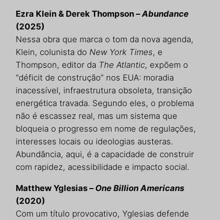
Ezra Klein & Derek Thompson –
Abundance
(2025)
Nessa obra que marca o tom da nova agenda,
Klein, colunista do
New York Times
, e
Thompson, editor da
The Atlantic
, expõem o
“déficit de construção” nos EUA: moradia
inacessível, infraestrutura obsoleta, transição
energética travada. Segundo eles, o problema
não é escassez real, mas um sistema que
bloqueia o progresso em nome de regulações,
interesses locais ou ideologias austeras.
Abundância, aqui, é a capacidade de construir
com rapidez, acessibilidade e impacto social.
Matthew Yglesias –
One Billion Americans
(2020)
Com um título provocativo, Yglesias defende