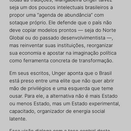
seja um dos poucos intelectuais brasileiros a
propor uma “agenda de abundância” com
sotaque próprio. Ele defende que o país não
deve copiar modelos prontos — seja do Norte
Global ou do passado desenvolvimentista —,
mas reinventar suas instituições, reorganizar
sua economia e apostar na imaginação política
como ferramenta concreta de transformação.
Em seus escritos, Unger aponta que o Brasil
está preso entre uma elite que não quer abrir
mão de privilégios e uma esquerda que teme
ousar. Para ele, a alternativa não é mais Estado
ou menos Estado, mas um Estado experimental,
capacitado, organizador de energia social
latente.