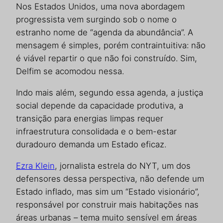
Nos Estados Unidos, uma nova abordagem
progressista vem surgindo sob o nome o
estranho nome de “agenda da abundância”. A
mensagem é simples, porém contraintuitiva: não
é viável repartir o que não foi construído. Sim,
Delfim se acomodou nessa.
Indo mais além, segundo essa agenda, a justiça
social depende da capacidade produtiva, a
transição para energias limpas requer
infraestrutura consolidada e o bem-estar
duradouro demanda um Estado eficaz.
Ezra Klein
, jornalista estrela do NYT, um dos
defensores dessa perspectiva, não defende um
Estado inflado, mas sim um “Estado visionário”,
responsável por construir mais habitações nas
áreas urbanas – tema muito sensível em áreas