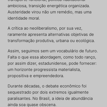
ambiciosa, transição energética organizada.
Austeridade virou não um remédio, mas uma
identidade moral.
A crítica ao neoliberalismo, por sua vez,
raramente apresenta alternativas objetivas de
transformação produtiva, urbana ou ecológica.
Assim, seguimos sem um vocabulário de futuro.
Falta o que essa abordagem, como todo ranço,
por assim dizer, estadunidense, pode fornecer:
um horizonte progressista materialista,
propositiva e empreendedora.
Durante décadas, o debate econômico foi
sequestrado por dois extremos igualmente
paralisantes. No Brasil, a ideia de abundância
ainda soa quase obscena.