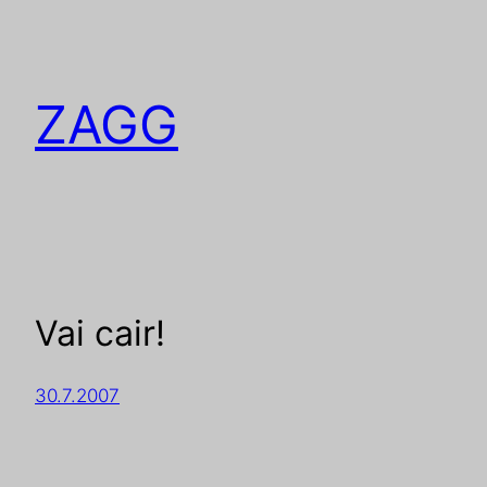
ZAGG
Vai cair!
30.7.2007