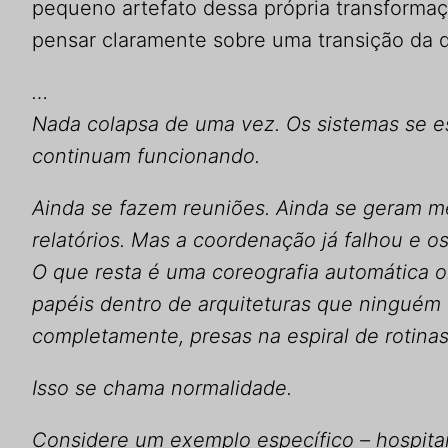
pequeno artefato dessa própria transformaç
pensar claramente sobre uma transição da qu
…
Nada colapsa de uma vez. Os sistemas se 
continuam funcionando.
Ainda se fazem reuniões. Ainda se geram m
relatórios. Mas a coordenação já falhou e o
O que resta é uma coreografia automática
papéis dentro de arquiteturas que ninguém
completamente, presas na espiral de rotina
Isso se chama normalidade.
Considere um exemplo específico – hospita