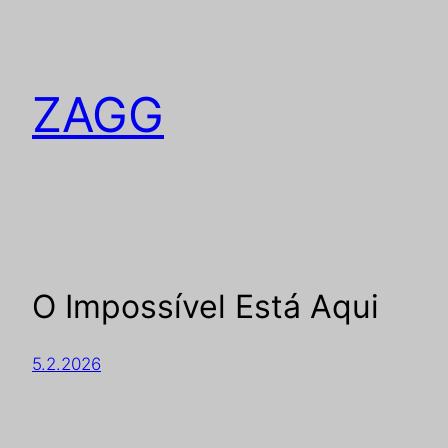
ZAGG
O Impossível Está Aqui
5.2.2026