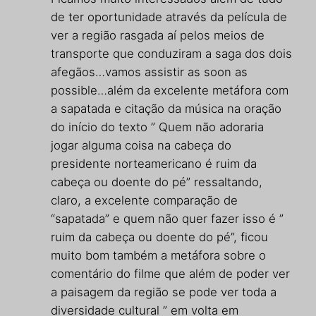
de ter oportunidade através da película de
ver a região rasgada aí pelos meios de
transporte que conduziram a saga dos dois
afegãos…vamos assistir as soon as
possible…além da excelente metáfora com
a sapatada e citação da música na oração
do início do texto ” Quem não adoraria
jogar alguma coisa na cabeça do
presidente norteamericano é ruim da
cabeça ou doente do pé” ressaltando,
claro, a excelente comparação de
“sapatada” e quem não quer fazer isso é ”
ruim da cabeça ou doente do pé”, ficou
muito bom também a metáfora sobre o
comentário do filme que além de poder ver
a paisagem da região se pode ver toda a
diversidade cultural ” em volta em