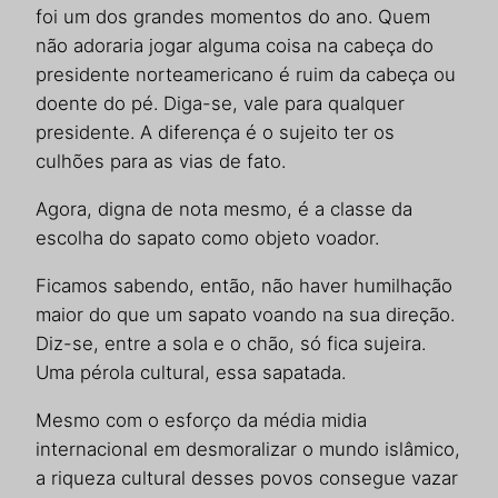
foi um dos grandes momentos do ano. Quem
não adoraria jogar alguma coisa na cabeça do
presidente norteamericano é ruim da cabeça ou
doente do pé. Diga-se, vale para qualquer
presidente. A diferença é o sujeito ter os
culhões para as vias de fato.
Agora, digna de nota mesmo, é a classe da
escolha do sapato como objeto voador.
Ficamos sabendo, então, não haver humilhação
maior do que um sapato voando na sua direção.
Diz-se, entre a sola e o chão, só fica sujeira.
Uma pérola cultural, essa sapatada.
Mesmo com o esforço da média midia
internacional em desmoralizar o mundo islâmico,
a riqueza cultural desses povos consegue vazar