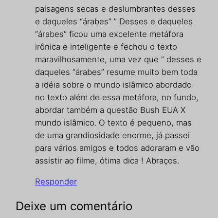
paisagens secas e deslumbrantes desses
e daqueles “árabes” ” Desses e daqueles
“árabes” ficou uma excelente metáfora
irônica e inteligente e fechou o texto
maravilhosamente, uma vez que ” desses e
daqueles “árabes” resume muito bem toda
a idéia sobre o mundo islâmico abordado
no texto além de essa metáfora, no fundo,
abordar também a questão Bush EUA X
mundo islâmico. O texto é pequeno, mas
de uma grandiosidade enorme, já passei
para vários amigos e todos adoraram e vão
assistir ao filme, ótima dica ! Abraços.
Responder
Deixe um comentário