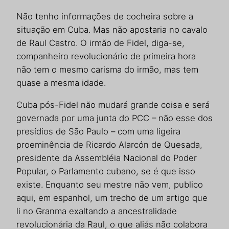
Não tenho informações de cocheira sobre a
situação em Cuba. Mas não apostaria no cavalo
de Raul Castro. O irmão de Fidel, diga-se,
companheiro revolucionário de primeira hora
não tem o mesmo carisma do irmão, mas tem
quase a mesma idade.
Cuba pós-Fidel não mudará grande coisa e será
governada por uma junta do PCC – não esse dos
presídios de São Paulo – com uma ligeira
proeminência de Ricardo Alarcón de Quesada,
presidente da Assembléia Nacional do Poder
Popular, o Parlamento cubano, se é que isso
existe. Enquanto seu mestre não vem, publico
aqui, em espanhol, um trecho de um artigo que
li no Granma exaltando a ancestralidade
revolucionária da Raul, o que aliás não colabora