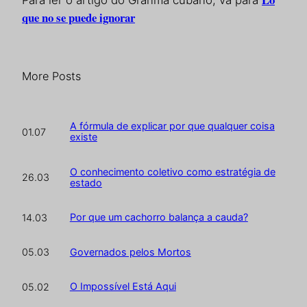
que no se puede ignorar
More Posts
A fórmula de explicar por que qualquer coisa
01.07
existe
O conhecimento coletivo como estratégia de
26.03
estado
Por que um cachorro balança a cauda?
14.03
Governados pelos Mortos
05.03
O Impossível Está Aqui
05.02