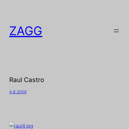
ZAGG
Raul Castro
4.8.2006