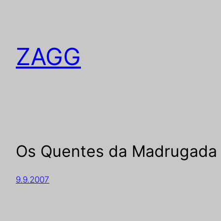
ZAGG
Os Quentes da Madrugada
9.9.2007