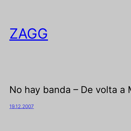
ZAGG
No hay banda – De volta a 
19.12.2007