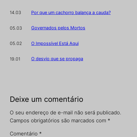
Por que um cachorro balança a cauda?
14.03
Governados pelos Mortos
05.03
O Impossível Está Aqui
05.02
O desvio que se propaga
19.01
Deixe um comentário
O seu endereço de e-mail não será publicado.
Campos obrigatórios são marcados com
*
Comentário
*