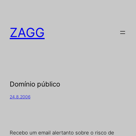
ZAGG
Domínio público
24.8.2006
Recebo um email alertanto sobre o risco de