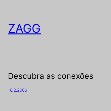
ZAGG
Descubra as conexões
16.2.2006