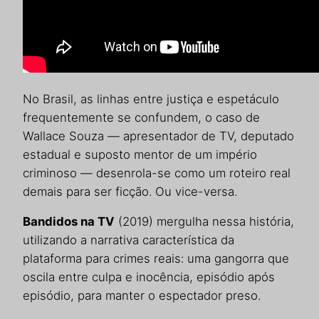
No Brasil, as linhas entre justiça e espetáculo
frequentemente se confundem, o caso de
Wallace Souza — apresentador de TV, deputado
estadual e suposto mentor de um império
criminoso — desenrola-se como um roteiro real
demais para ser ficção. Ou vice-versa.
Bandidos na TV
(2019) mergulha nessa história,
utilizando a narrativa característica da
plataforma para crimes reais: uma gangorra que
oscila entre culpa e inocência, episódio após
episódio, para manter o espectador preso.