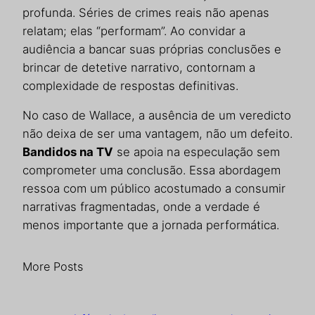
profunda. Séries de crimes reais não apenas
relatam; elas “performam”. Ao convidar a
audiência a bancar suas próprias conclusões e
brincar de detetive narrativo, contornam a
complexidade de respostas definitivas.
No caso de Wallace, a ausência de um veredicto
não deixa de ser uma vantagem, não um defeito.
Bandidos na TV
se apoia na especulação sem
comprometer uma conclusão. Essa abordagem
ressoa com um público acostumado a consumir
narrativas fragmentadas, onde a verdade é
menos importante que a jornada performática.
More Posts