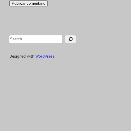
Pesquisar
Designed with
WordPress