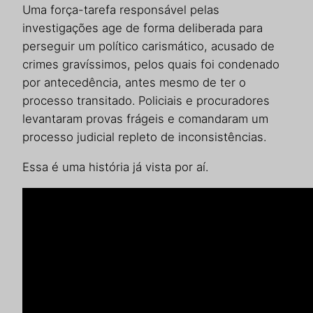
Uma força-tarefa responsável pelas
investigações age de forma deliberada para
perseguir um político carismático, acusado de
crimes gravíssimos, pelos quais foi condenado
por antecedência, antes mesmo de ter o
processo transitado. Policiais e procuradores
levantaram provas frágeis e comandaram um
processo judicial repleto de inconsistências.
Essa é uma história já vista por aí.