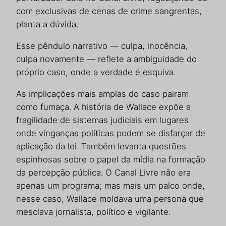
com exclusivas de cenas de crime sangrentas,
planta a dúvida.
Esse pêndulo narrativo — culpa, inocência,
culpa novamente — reflete a ambiguidade do
próprio caso, onde a verdade é esquiva.
As implicações mais amplas do caso pairam
como fumaça. A história de Wallace expõe a
fragilidade de sistemas judiciais em lugares
onde vinganças políticas podem se disfarçar de
aplicação da lei. Também levanta questões
espinhosas sobre o papel da mídia na formação
da percepção pública. O Canal Livre não era
apenas um programa; mas mais um palco onde,
nesse caso, Wallace moldava uma persona que
mesclava jornalista, político e vigilante.