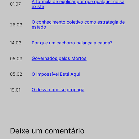
A fórmula de explicar por que qualquer coisa
01.07
existe
O conhecimento coletivo como estratégia de
26.03
estado
Por que um cachorro balança a cauda?
14.03
Governados pelos Mortos
05.03
O Impossível Está Aqui
05.02
O desvio que se propaga
19.01
Deixe um comentário