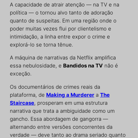
A capacidade de atrair atenção — na TV e na
política — o tornou alvo tanto de adoração
quanto de suspeitas. Em uma região onde o
poder muitas vezes flui por clientelismo e
intimidação, a linha entre expor o crime e
explorá-lo se torna tênue.
A máquina de narrativas da Netflix amplifica
essa nebulosidade, e
Bandidos na TV
não é
exceção.
Os documentários de crimes reais da
plataforma, de
Making a Murderer
a
The
Staircase
, prosperam em uma estrutura
narrativa que trata a ambiguidade como um
gancho. Essa abordagem de gangorra —
alternando entre versões concorrentes da
verdade — deve tanto ao drama seriado quanto