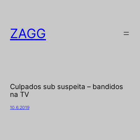
ZAGG
Culpados sub suspeita – bandidos
na TV
10.6.2019