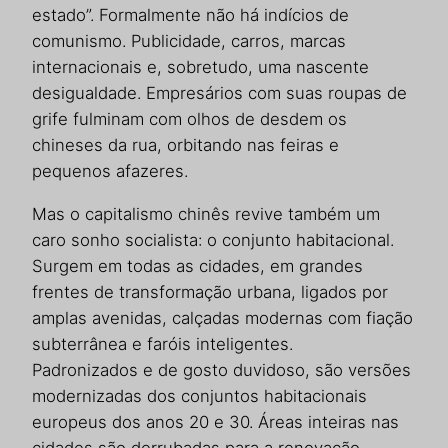
estado”. Formalmente não há indícios de
comunismo. Publicidade, carros, marcas
internacionais e, sobretudo, uma nascente
desigualdade. Empresários com suas roupas de
grife fulminam com olhos de desdem os
chineses da rua, orbitando nas feiras e
pequenos afazeres.
Mas o capitalismo chinês revive também um
caro sonho socialista: o conjunto habitacional.
Surgem em todas as cidades, em grandes
frentes de transformação urbana, ligados por
amplas avenidas, calçadas modernas com fiação
subterrânea e faróis inteligentes.
Padronizados e de gosto duvidoso, são versões
modernizadas dos conjuntos habitacionais
europeus dos anos 20 e 30. Áreas inteiras nas