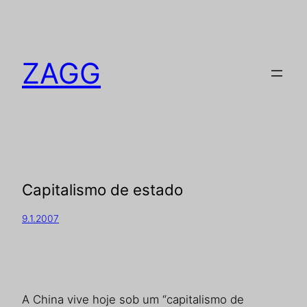
ZAGG
Capitalismo de estado
9.1.2007
A China vive hoje sob um “capitalismo de