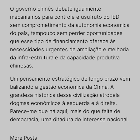
O governo chinês debate igualmente
mecanismos para controle e usufruto do IED
sem comprometimento da autonomia economica
do país, tampouco sem perder oportunidades
que esse tipo de financiamento oferece às
necessidades urgentes de ampliação e melhoria
da infra-estrutura e da capacidade produtiva
chinesas.
Um pensamento estratégico de longo prazo vem
balizando a gestão economica da China. A
grandeza histórica dessa civilização atropela
dogmas econômicos à esquerda e à direita.
Parece-me que há aqui, mais do que falta de
democracia, uma ditadura do interesse nacional.
More Posts