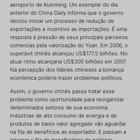
aeroporto de Kuinming. Um exemplar do dia
anterior do China Daily informa que o governo
deciciu iniciar um processo de redução de
exportações e incentivo as importações. É uma
resposta à pressão de seus principais parceiros
comercias pela valorização do Yuan. Em 2006, o
superávit chinês alcançou US$177,5 bilhões. No
atual ritmo alcançaria US$300 bilhões em 2007.
Na percepção dos líderes chineses a bonança
econômica poderia trazer problemas políticos.
Assim, o governo chinês passa tratar esse
problema como oportunidade para reorganizar
determinados setores de sua economia.
Indústrias de alto consumo de energia e de
produtos de baixo valor agregado vão aguardar
na fila de benefícios ao exportador. E passam a