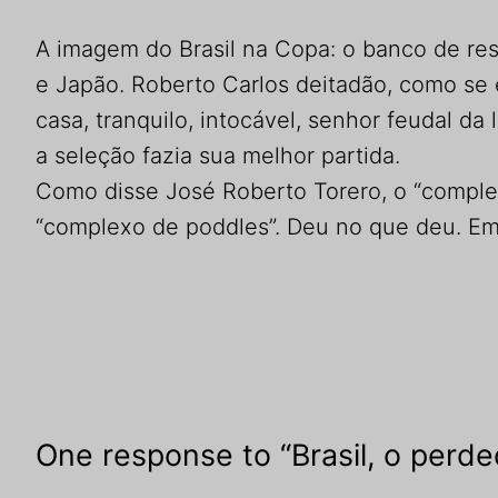
A imagem do Brasil na Copa: o banco de res
e Japão. Roberto Carlos deitadão, como se 
casa, tranquilo, intocável, senhor feudal da
a seleção fazia sua melhor partida.
Como disse José Roberto Torero, o “complex
“complexo de poddles”. Deu no que deu. Em
One response to “Brasil, o perde