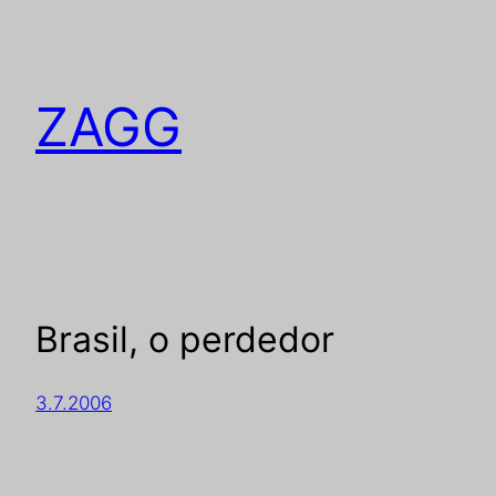
ZAGG
Brasil, o perdedor
3.7.2006