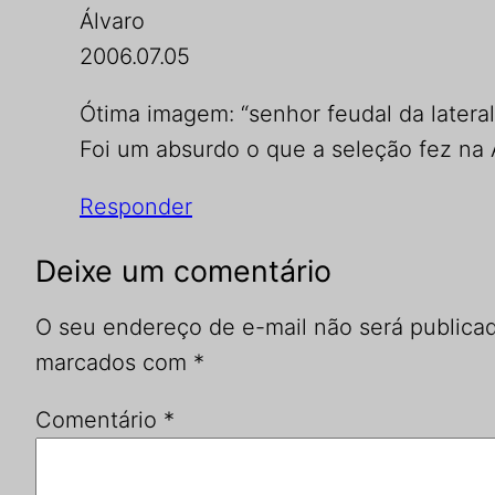
Álvaro
2006.07.05
Ótima imagem: “senhor feudal da lateral 
Foi um absurdo o que a seleção fez na
Responder
Deixe um comentário
O seu endereço de e-mail não será publica
marcados com
*
Comentário
*