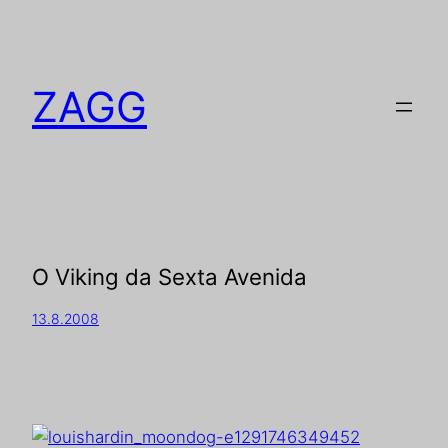
ZAGG
O Viking da Sexta Avenida
13.8.2008