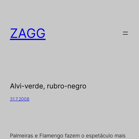
ZAGG
Alvi-verde, rubro-negro
31.7.2008
Palmeiras e Flamengo fazem o espetáculo mais