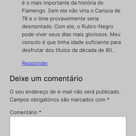
é o mais importante da história do
Flamengo. Sem ele não viria o Carioca de
78 e o time provavelmente seria
desmontado. Com ele, o Rubro-Negro
pode viver seus dias mais gloriosos. Meu
consolo é que tinha idade suficiente para
desfrutar dos títulos da década de 80…
Responder
Deixe um comentário
O seu endereço de e-mail não será publicado.
Campos obrigatórios são marcados com
*
Comentário
*