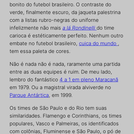
bonito do futebol brasileiro. O contraste do
verde, finalmente escuro, da jaqueta palestrina
com a listas rubro-negras do uniforne
infelizmente não mais
a lá Rondinelli
do time
carioca é estéticamente perfeito. Nenhum outro
embate no futebol brasileiro,
cuica do mundo
,
tem essa paleta de cores.
Não é nada não é nada, raramente uma partida
entre as duas equipes é ruim. De meu lado,
lembro do fantástico
4 a 1 em pleno Maracanã
em 1979. Ou a magistral virada alviverde no
Parque Antártica
, em 1999.
Os times de São Paulo e do Rio tem suas
similaridades. Flamengo e Corinthians, os times
populares, Vasco e Palmeiras, os identificados
com colônias, Fluminense e São Paulo, o pó de