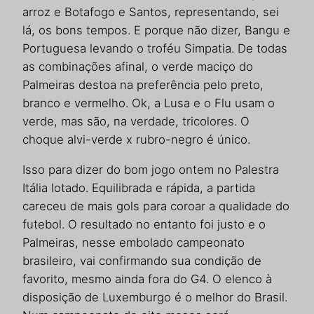
arroz e Botafogo e Santos, representando, sei
lá, os bons tempos. E porque não dizer, Bangu e
Portuguesa levando o troféu Simpatia. De todas
as combinações afinal, o verde maciço do
Palmeiras destoa na preferência pelo preto,
branco e vermelho. Ok, a Lusa e o Flu usam o
verde, mas são, na verdade, tricolores. O
choque alvi-verde x rubro-negro é único.
Isso para dizer do bom jogo ontem no Palestra
Itália lotado. Equilibrada e rápida, a partida
careceu de mais gols para coroar a qualidade do
futebol. O resultado no entanto foi justo e o
Palmeiras, nesse embolado campeonato
brasileiro, vai confirmando sua condição de
favorito, mesmo ainda fora do G4. O elenco à
disposição de Luxemburgo é o melhor do Brasil.