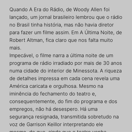
Quando A Era do Rádio, de Woody Allen foi
lançado, um jornal brasileiro lembrou que o rádio
no Brasil tinha história, mas não havia diretor
para fazer um filme assim. Em A Última Noite, de
Robert Altman, fica claro que nos falta muito
mais.
Impecável, o filme narra a última noite de um
programa de rádio irradiado por mais de 30 anos
numa cidade do interior de
Minessota. A riqueza
de detalhes impressa em cada cena revela uma
América caricata e orgulhosa. Mesmo na
iminência do fechamento do teatro e,
consequentemente, do fim do programa e dos
empregos, não há desespero. Há uma
segurança resignada, transmitida sobretudo na
voz de
Garrison Keillor interpretando ele