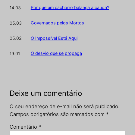
Por que um cachorro balança a cauda?
14.03
Governados pelos Mortos
05.03
O Impossível Está Aqui
05.02
O desvio que se propaga
19.01
Deixe um comentário
O seu endereço de e-mail não será publicado.
Campos obrigatórios são marcados com
*
Comentário
*