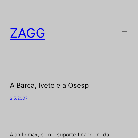
ZAGG
A Barca, Ivete e a Osesp
2.5.2007
Alan Lomax, com o suporte financeiro da