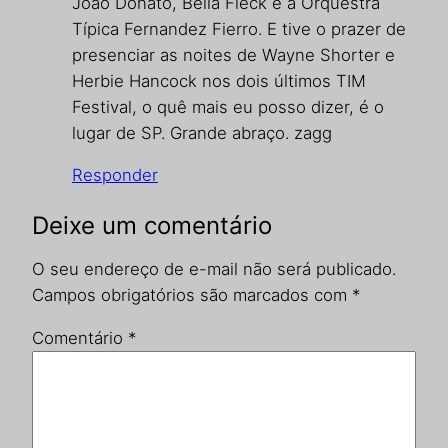
João Donato, Bella Fleck e a Orquestra
Típica Fernandez Fierro. E tive o prazer de
presenciar as noites de Wayne Shorter e
Herbie Hancock nos dois últimos TIM
Festival, o quê mais eu posso dizer, é o
lugar de SP. Grande abraço. zagg
Responder
Deixe um comentário
O seu endereço de e-mail não será publicado.
Campos obrigatórios são marcados com
*
Comentário
*