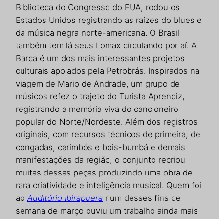
Biblioteca do Congresso do EUA, rodou os
Estados Unidos registrando as raízes do blues e
da música negra norte-americana. O Brasil
também tem lá seus Lomax circulando por aí. A
Barca é um dos mais interessantes projetos
culturais apoiados pela Petrobrás. Inspirados na
viagem de Mario de Andrade, um grupo de
músicos refez o trajeto do Turista Aprendiz,
registrando a memória viva do cancioneiro
popular do Norte/Nordeste. Além dos registros
originais, com recursos técnicos de primeira, de
congadas, carimbós e bois-bumbá e demais
manifestações da região, o conjunto recriou
muitas dessas peças produzindo uma obra de
rara criatividade e inteligência musical. Quem foi
ao
Auditório Ibirapuera
num desses fins de
semana de março ouviu um trabalho ainda mais