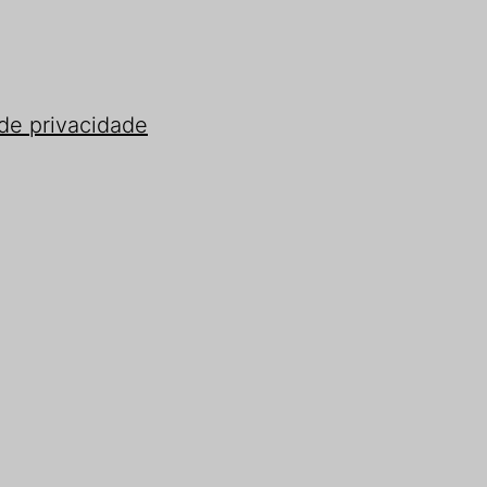
 de privacidade