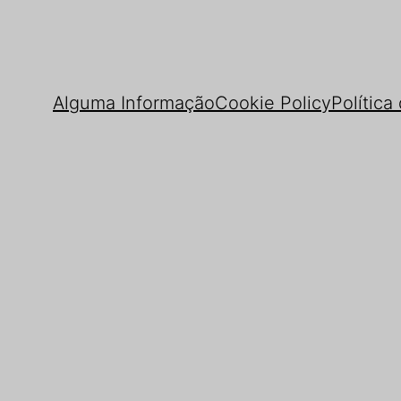
Alguma Informação
Cookie Policy
Política