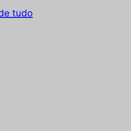
de tudo