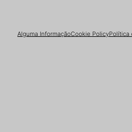
Alguma Informação
Cookie Policy
Política