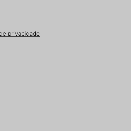
 de privacidade