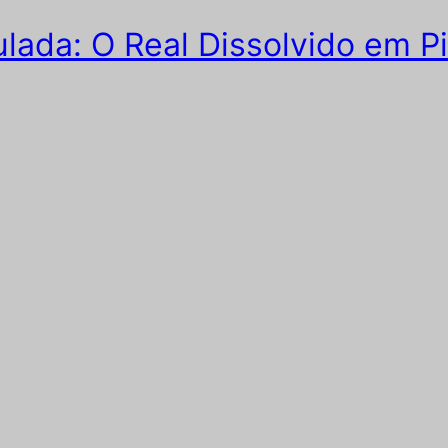
lada: O Real Dissolvido em Pi