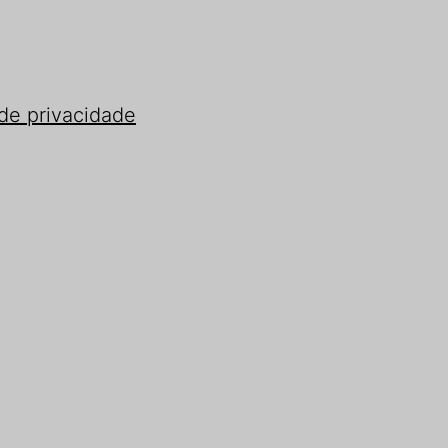
 de privacidade