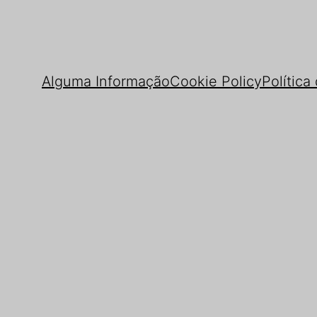
Alguma Informação
Cookie Policy
Política