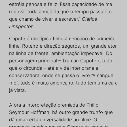
estréia penosa e feliz. Essa capacidade de me
renovar toda à medida que o tempo passa é o
que chamo de viver e escrever.”
Clarice
Linspector
Capote é um típico filme americano de primeira
linha. Roteiro e direção seguros, um grande ator
na linha de frente, ambientação impecável. Do
personagem principal – Truman Capote e tudo
que o circunda – até a vida interiorana e
conservadora, onde se passa o livro “A sangue
frio”, tudo é muito americano, tudo tem uma cara
já vista.
Afora a interpretação premiada de Philip
Seymour Hoffman, há outro grande trunfo que
dá uma certa universalidade ao filme. O