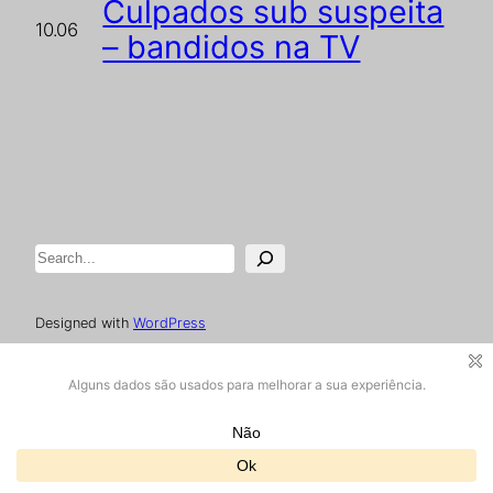
Culpados sub suspeita
10.06
– bandidos na TV
Pesquisar
Designed with
WordPress