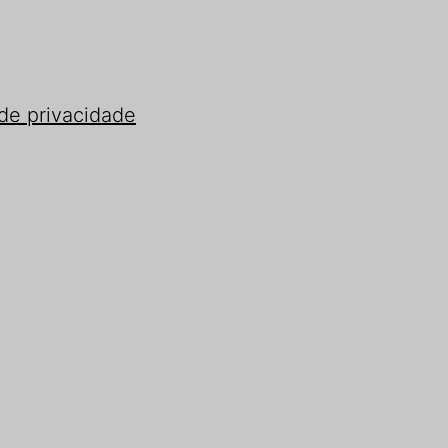
 de privacidade