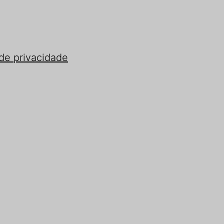
 de privacidade