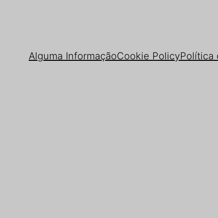
Alguma Informação
Cookie Policy
Política