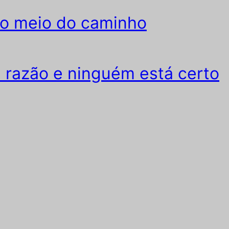
o meio do caminho
razão e ninguém está certo