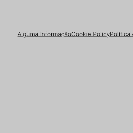
Alguma Informação
Cookie Policy
Política