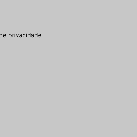
 de privacidade