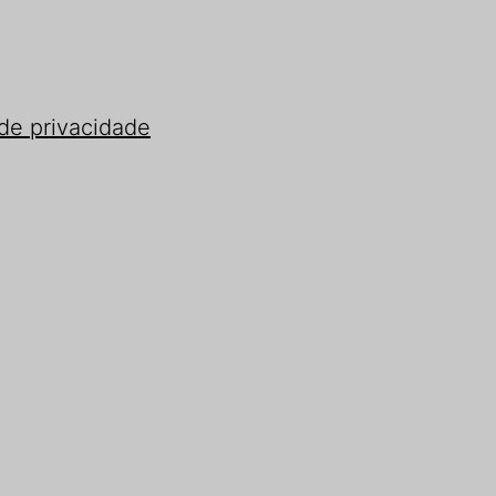
 de privacidade