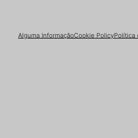
Alguma Informação
Cookie Policy
Política