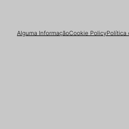
Alguma Informação
Cookie Policy
Política