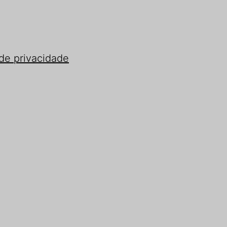
 de privacidade